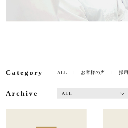
Category
ALL
お客様の声
採
Archive