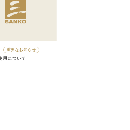
重要なお知らせ
使用について