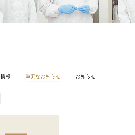
用情報
重要なお知らせ
お知らせ