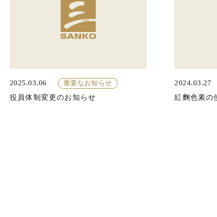
2025.03.06
2024.03.27
重要なお知らせ
役員体制変更のお知らせ
紅麴色素の