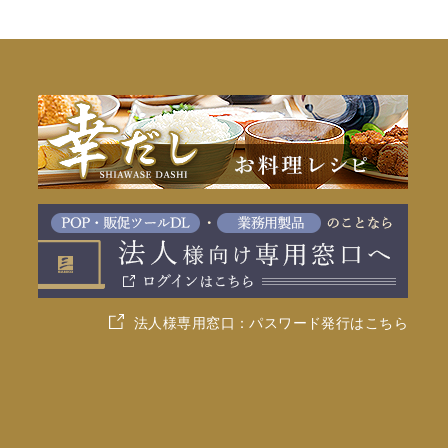
法人様専用窓口：パスワード発行はこちら