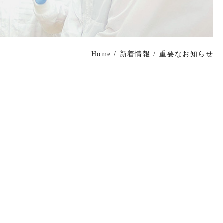
Home
/
新着情報
/
重要なお知らせ