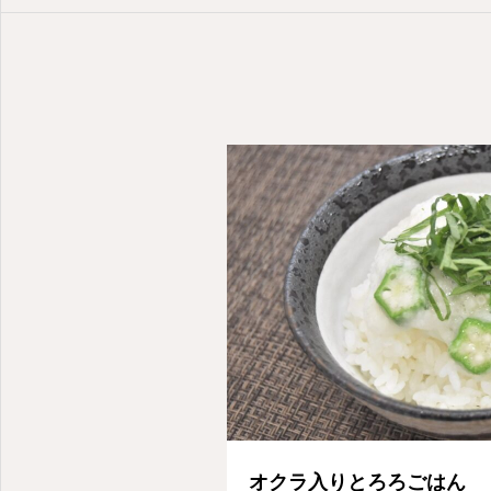
オクラ入りとろろごはん