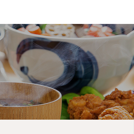
オンライン
ショップ
コーポレート
サイト