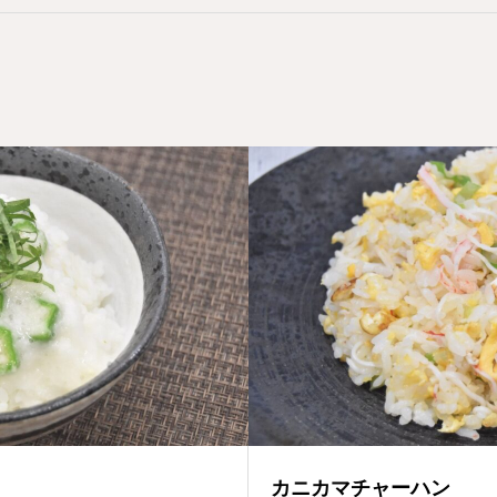
カニカマチャーハン