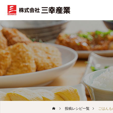
投稿レシピ一覧
ごはんも